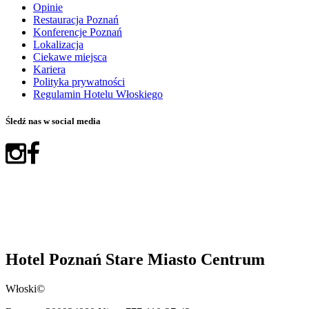
Opinie
Restauracja Poznań
Konferencje Poznań
Lokalizacja
Ciekawe miejsca
Kariera
Polityka prywatności
Regulamin Hotelu Włoskiego
Śledź nas w social media
Hotel Poznań Stare Miasto Centrum
Włoski©