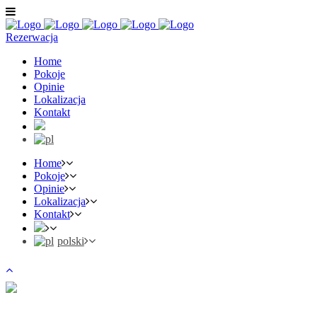
Rezerwacja
Home
Pokoje
Opinie
Lokalizacja
Kontakt
Home
Pokoje
Opinie
Lokalizacja
Kontakt
polski