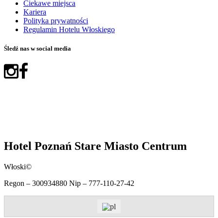
Ciekawe miejsca
Kariera
Polityka prywatności
Regulamin Hotelu Włoskiego
Śledź nas w social media
Hotel Poznań Stare Miasto Centrum
Włoski©
Regon – 300934880 Nip – 777-110-27-42