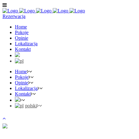
Rezerwacja
Home
Pokoje
Opinie
Lokalizacja
Kontakt
Home
Pokoje
Opinie
Lokalizacja
Kontakt
polski