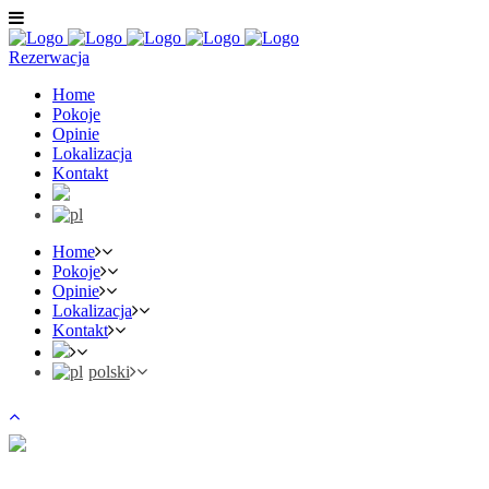
Rezerwacja
Home
Pokoje
Opinie
Lokalizacja
Kontakt
Home
Pokoje
Opinie
Lokalizacja
Kontakt
polski