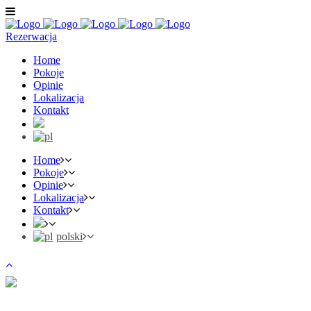
Rezerwacja
Home
Pokoje
Opinie
Lokalizacja
Kontakt
Home
Pokoje
Opinie
Lokalizacja
Kontakt
polski