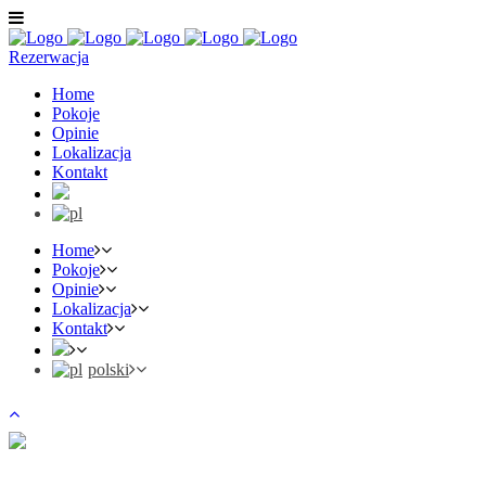
Rezerwacja
Home
Pokoje
Opinie
Lokalizacja
Kontakt
Home
Pokoje
Opinie
Lokalizacja
Kontakt
polski