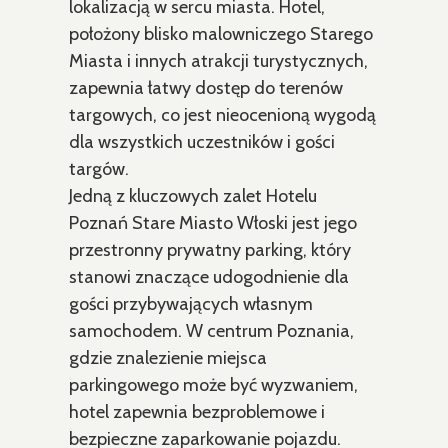
lokalizacją w sercu miasta. Hotel,
położony blisko malowniczego Starego
Miasta i innych atrakcji turystycznych,
zapewnia łatwy dostęp do terenów
targowych, co jest nieocenioną wygodą
dla wszystkich uczestników i gości
targów.
Jedną z kluczowych zalet Hotelu
Poznań Stare Miasto Włoski jest jego
przestronny prywatny parking, który
stanowi znaczące udogodnienie dla
gości przybywających własnym
samochodem. W centrum Poznania,
gdzie znalezienie miejsca
parkingowego może być wyzwaniem,
hotel zapewnia bezproblemowe i
bezpieczne zaparkowanie pojazdu.