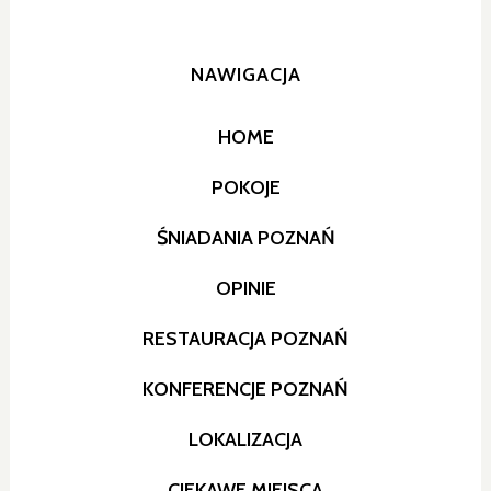
NAWIGACJA
HOME
POKOJE
ŚNIADANIA POZNAŃ
OPINIE
RESTAURACJA POZNAŃ
KONFERENCJE POZNAŃ
LOKALIZACJA
CIEKAWE MIEJSCA