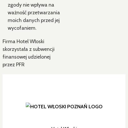
zgody nie wpływa na
ważność przetwarzania
moich danych przed jej
wycofaniem.
Firma Hotel Włoski
skorzystała z subwencji
finansowej udzielonej
przez PFR