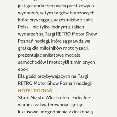
jest gospodarzem wielu prestiżowych
wydarzeń, w tym targów branżowych,
które przyciągają uczestników z całej
Polski i nie tylko. Jednym z takich
wydarzeń są Targi RETRO Motor Show
Poznań noclegi, które są prawdziwą
gratką dla miłośników motoryzacji,
prezentując unikatowe modele
samochodów i motocykli z minionych
epok.
Dla gości przybywających na Targi
RETRO Motor Show Poznań noclegi,
HOTEL POZNAŃ
Stare Miasto Włoski oferuje idealne
warunki zakwaterowania, łącząc
luksusowe udogodnienia z doskonałą