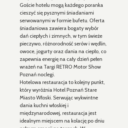
Goście hotelu mogą każdego poranka
cieszyć się pysznymi śniadaniami
serwowanymi w formie bufetu. Oferta
śniadaniowa zawiera bogaty wybór
dań ciepłych i zimnych, w tym świeże
pieczywo, różnorodność serów i wędlin,
owoce, jogurty oraz dania na ciepło, co
zapewnia energię na cały dzień pełen
wrażeń na Targi RETRO Motor Show
Poznań noclegi.
Hotelowa restauracja to kolejny punkt,
który wyróżnia Hotel Poznań Stare
Miasto Włoski. Serwując wykwintne
dania kuchni włoskiej i
międzynarodowej, restauracja jest
idealnym miejscem na kolację po dniu