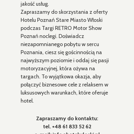
jakość usług.
Zapraszamy do skorzystania z oferty
Hotelu Poznań Stare Miasto Włoski
podczas Targi RETRO Motor Show
Poznań noclegi. Doświadcz
niezapomnianego pobytu w sercu
Poznania, ciesz się gościnnością na
najwyższym poziomie i oddaj się pasji
motoryzacyjnej, która ożywa na
targach. To wyjątkowa okazja, aby
połączyć biznesowe cele z relaksem w
luksusowych warunkach, które oferuje
hotel.
Zapraszamy do kontaktu:
tel. +48 61 833 52 62