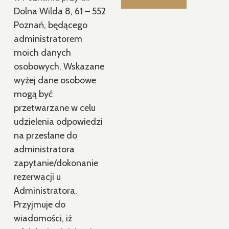
Dolna Wilda 8, 61 – 552
Poznań, będącego
administratorem
moich danych
osobowych. Wskazane
wyżej dane osobowe
mogą być
przetwarzane w celu
udzielenia odpowiedzi
na przesłane do
administratora
zapytanie/dokonanie
rezerwacji u
Administratora.
Przyjmuje do
wiadomości, iż