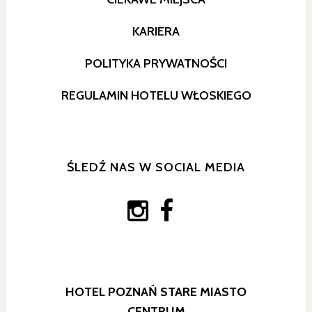
KARIERA
POLITYKA PRYWATNOŚCI
REGULAMIN HOTELU WŁOSKIEGO
ŚLEDŹ NAS W SOCIAL MEDIA
HOTEL POZNAŃ STARE MIASTO
CENTRUM