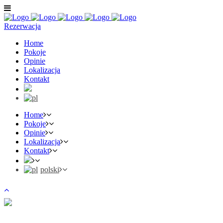
Rezerwacja
Home
Pokoje
Opinie
Lokalizacja
Kontakt
Home
Pokoje
Opinie
Lokalizacja
Kontakt
polski