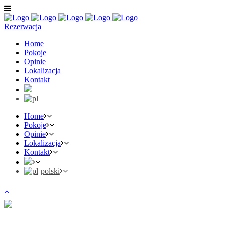
Rezerwacja
Home
Pokoje
Opinie
Lokalizacja
Kontakt
Home
Pokoje
Opinie
Lokalizacja
Kontakt
polski